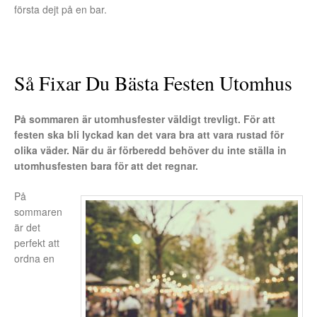
första dejt på en bar.
Så Fixar Du Bästa Festen Utomhus
På sommaren är utomhusfester väldigt trevligt. För att
festen ska bli lyckad kan det vara bra att vara rustad för
olika väder. När du är förberedd behöver du inte ställa in
utomhusfesten bara för att det regnar.
På
sommaren
är det
perfekt att
ordna en