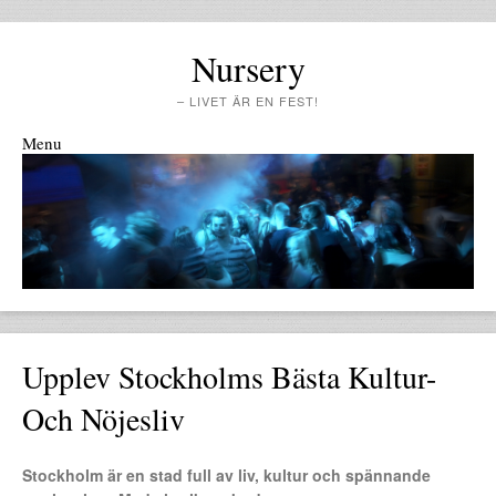
Nursery
– LIVET ÄR EN FEST!
Menu
Skip to content
Upplev Stockholms Bästa Kultur-
Och Nöjesliv
Stockholm är en stad full av liv, kultur och spännande